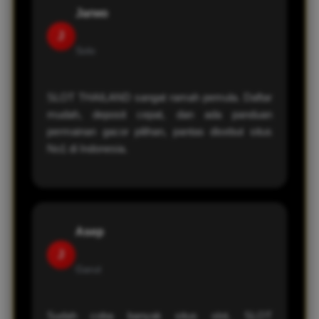
Jarwo
J
Solo
SLOT THAILAND sangat ramah pemula. Daftar
mudah, deposit cepat, dan ada panduan
permainan gacor pilihan, pantas disebut situs
No1 di Indonesia.
Asep
J
Garut
Sudah coba banyak situs slot, SLOT