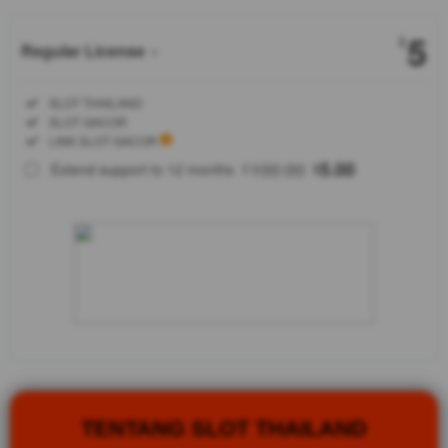
5
$
Regular License
Regular
Included:
SLOT THAILAND
License
Included:
SLOT GACOR
SELECTED
Included:
LINK SLOT GACOR
88
$
100.00
5.00
Extend support to 12 months
$
$
Slot
Thailand
adalah
situs resmi
dengan
permainan
paling
gacor di
indonesia,
metode
deposit
tercepat
TENTANG SLOT THAILAND
dengan