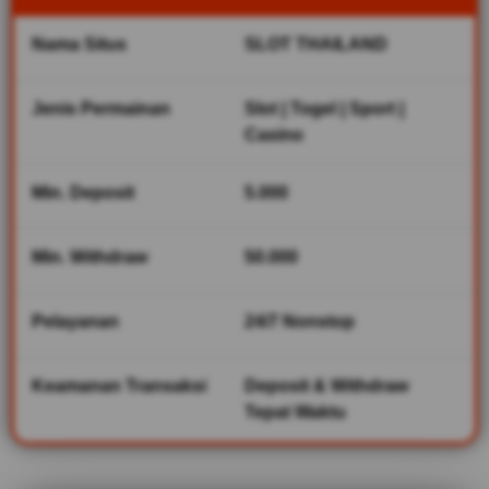
modal
5000
Nama Situs
SLOT THAILAND
rupiah,
situs
terbaik
Jenis Permainan
Slot | Togel | Sport |
buat main
Casino
slot gacor
di tahun
Min. Deposit
2026
5.000
V
Min. Withdraw
50.000
i
e
w
Pelayanan
24/7 Nonstop
l
i
c
Keamanan Transaksi
Deposit & Withdraw
e
Tepat Waktu
n
s
e