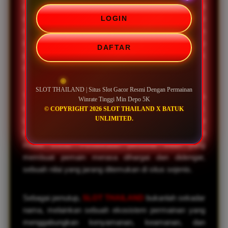
sistem enkripsi mutakhir untuk melindungi data pribadi
LOGIN
dan keuangan setiap para pemain. Dengan lisensi
resmi dan pengawasan ketat dari lembaga perjudian
internasional, SLOT THAILAND memastikan setiap
DAFTAR
putaran permainan berlangsung secara acak dan tidak
dapat dimanipulasi
SLOT THAILAND | Situs Slot Gacor Resmi Dengan Permainan
Tidak hanya soal permainan,
SLOT THAILAND
juga
Winrate Tinggi Min Depo 5K
membangun ekosistem komunitas yang sehat.
© COPYRIGHT 2026 SLOT THAILAND X BATUK
UNLIMITED.
Layanan pelanggan 24 jam siap membantu melalui
berbagai kanal komunikasi, mulai dari live chat hingga
media sosial. Pendekatan personal inilah yang
membuat pemain merasa dihargai dan didengar,
sebuah nilai yang jarang ditemukan di situs sejenis.
Sebagai penutup,
SLOT THAILAND
bukanlah sekadar
nama, melainkan sebuah ekosistem permainan yang
menggabungkan kenyamanan, keamanan, dan