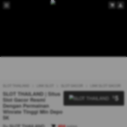
SLOT THAILAND
LINK SLOT
SLOT GACOR
LINK SLOT GACOR
SLOT THAILAND | Situs
5
$
Slot Gacor Resmi
Dengan Permainan
Winrate Tinggi Min Depo
5K
By
SLOT THAILAND
404
sales