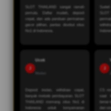
SLOT THAILAND sangat ramah
Sudah
pemula. Daftar mudah, deposit
SLOT 
cepat, dan ada panduan permainan
permai
gacor pilihan, pantas disebut situs
withd
No1 di Indonesia.
Indone
Ucok
J
J
Medan
Deposit instan, withdraw cepat,
CS res
banyak metode pembayaran. SLOT
saat 
THAILAND memang situs No1 di
benar-
Indonesia untuk kenyamanan
dari si