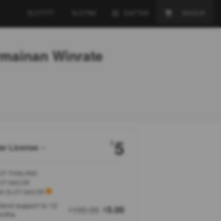
SLOT777
SLOT88
DAFTAR
MASUK
rmainan Winrate
5
$
ar License
88
lar License
$
SELECTED
luded:
OT THAILAND
luded:
 Thailand adalah situs resmi dengan
OT GACOR
luded:
NK SLOT GACOR
ainan paling gacor di indonesia, metode
sit tercepat dengan modal 5000 rupiah,
tend support to 12
100.00
5.00
$
$
 terbaik buat main slot gacor di tahun
nths