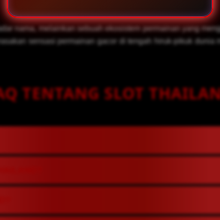
adar nama, melainkan sebuah ekosistem permainan yang me
merasakan sensasi permainan gacor di tengah hiruk-pikuk dun
AQ TENTANG SLOT THAILA
yang saat ini dinobatkan sebagai
situs No1 di Indonesia
THAILAND?
 memberikan kemenangan tinggi
SLOT THAILAND selalu
ND?
ang aktif.