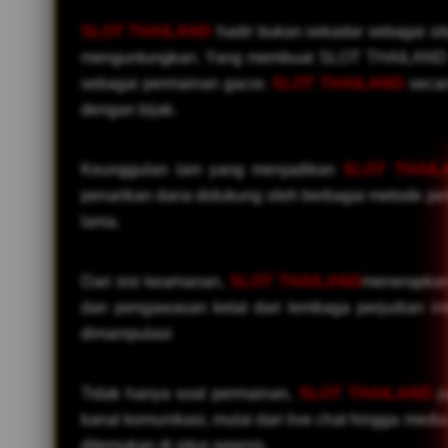
SLOT THAILAND
hadir bukan sekadar sebagai sit
menguntungkan. Yang membuat SLOT THAILAND men
sebagai permainan gacor.
SLOT THAILAND
secar
dengan bijak.
Keunggulan lain yang menjadikan
SLOT THAIL
penarikan dana didukung oleh berbagai metode pemb
lama.
Dari sisi keamanan,
SLOT THAILAND
menerapkan 
dan pengawasan ketat dari lembaga perjudian i
dimanipulasi
Tidak hanya soal permainan,
SLOT THAILAND
ju
kanal komunikasi, mulai dari live chat hingga medi
ditemukan di situs sejenis.