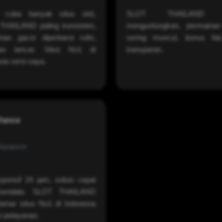
 coba banyak situs slot,
SLOT THAILAND pa
THAILAND paling konsisten,
menguntungkan, permainan
nan gacor diperbarui rutin,
sering muncul, bonus fai
raw lancar. Situs No1 di
transparan.
sia versi saya.
Yance
Jayapura
ponsif 24 jam, solusi cepat
kendala. SLOT THAILAND
benar situs No1 di Indonesia
si pelayanan.