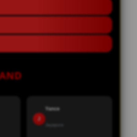
 permainan gacor favorit dan mulai bermain.
nan berjalan adil. Ini sebabnya SLOT THAILAND
anpa potongan selama data sesuai.
ini berlaku untuk permainan gacor pilihan,
LAND
Yance
J
Jayapura