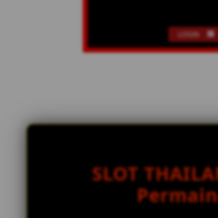
LOGIN
SLOT THAILAN
Permain