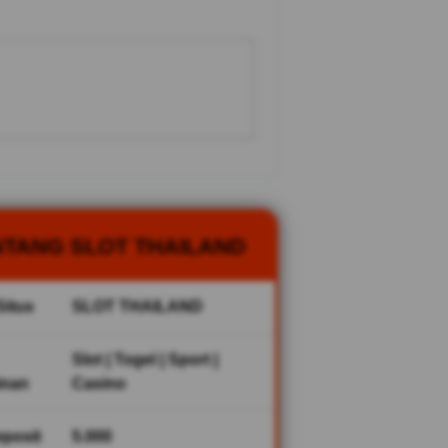
NTANG SLOT THAILAND
itus
SLOT THAILAND
Slot | Togel | Sport |
inan
Casino
eposit
5.000