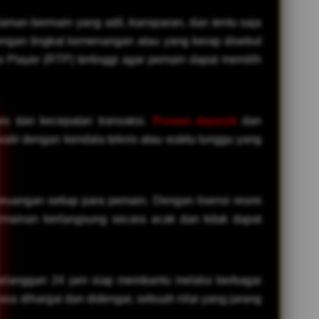
man bermain yang adil, transparan, dan tentu saja
gan tingkat kemenangan atau yang kerap disebut
o Player (RTP) tertinggi agar pemain dapat memilih
es dan kecepatan transaksi.
Proses deposit
dan
watir dengan kendala teknis atau waktu tunggu yang
keuangan setiap para pemain. Dengan lisensi resmi
mainan berlangsung secara acak dan tidak dapat
elanggan 24 jam siap membantu melalui berbagai
asa dihargai dan didengar, sebuah nilai yang jarang