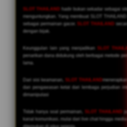
SLOT THAILAND
hadir bukan sekadar sebagai sit
menguntungkan. Yang membuat SLOT THAILAND men
sebagai permainan gacor.
SLOT THAILAND
secar
dengan bijak.
Keunggulan lain yang menjadikan
SLOT THAIL
penarikan dana didukung oleh berbagai metode pemb
lama.
Dari sisi keamanan,
SLOT THAILAND
menerapkan 
dan pengawasan ketat dari lembaga perjudian i
dimanipulasi
Tidak hanya soal permainan,
SLOT THAILAND
ju
kanal komunikasi, mulai dari live chat hingga medi
ditemukan di situs sejenis.